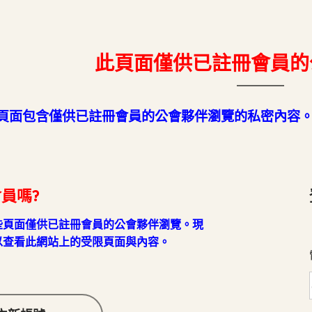
此頁面僅供已註冊會員的
頁面包含僅供已註冊會員的公會夥伴瀏覽的私密內容
員嗎?
些頁面僅供已註冊會員的公會夥伴瀏覽。現
以查看此網站上的受限頁面與內容。