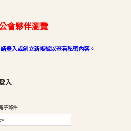
公會夥伴瀏覽
。請登入或創立新帳號以查看私密內容。
登入
電子郵件